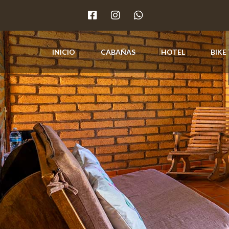
INICIO
CABAÑAS
HOTEL
BIKE