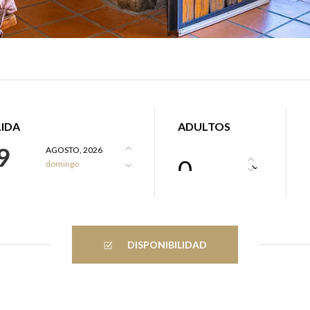
LIDA
ADULTOS
9
AGOSTO, 2026
0
domingo
DISPONIBILIDAD