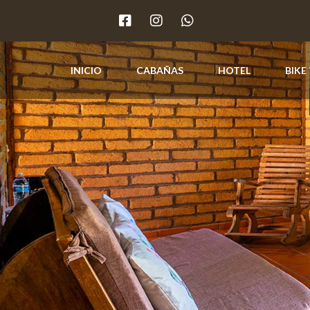
INICIO
CABAÑAS
HOTEL
BIKE