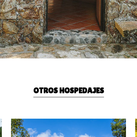
OTROS HOSPEDAJES