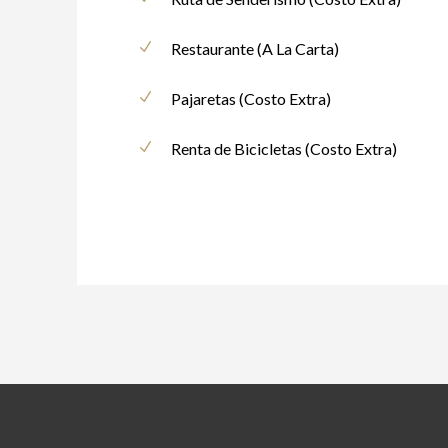
Restaurante (A La Carta)
Pajaretas (Costo Extra)
Renta de Bicicletas (Costo Extra)