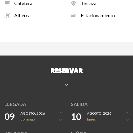
Cafetera
Terraza
Alberca
Estacionamiento
RESERVAR
LLEGADA
SALIDA
09
AGOSTO, 2026
10
AGOSTO, 2026
domingo
lunes