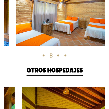
OTROS HOSPEDAJES