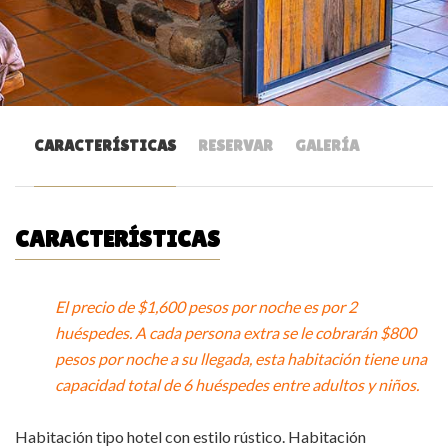
CARACTERÍSTICAS
RESERVAR
GALERÍA
CARACTERÍSTICAS
El precio de $1,600 pesos por noche es por 2
huéspedes. A cada persona extra se le cobrarán $800
pesos por noche a su llegada, esta habitación tiene una
capacidad total de 6 huéspedes entre adultos y niños.
Habitación tipo hotel con estilo rústico. Habitación