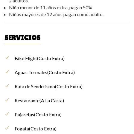
2 adultos.
Niño menor de 11 años extra, pagan 50%
Niños mayores de 12 años pagan como adulto.
SERVICIOS
Bike Flight(Costo Extra)
Aguas Termales(Costo Extra)
Ruta de Senderismo(Costo Extra)
Restaurante(A La Carta)
Pajaretas(Costo Extra)
Fogata(Costo Extra)