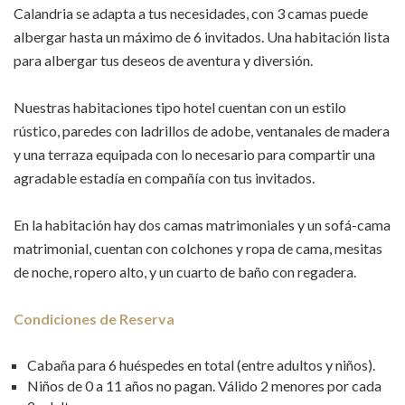
Calandria se adapta a tus necesidades, con 3 camas puede
albergar hasta un máximo de 6 invitados. Una habitación lista
para albergar tus deseos de aventura y diversión.
Nuestras habitaciones tipo hotel cuentan con un estilo
rústico, paredes con ladrillos de adobe, ventanales de madera
y una terraza equipada con lo necesario para compartir una
agradable estadía en compañía con tus invitados.
En la habitación hay dos camas matrimoniales y un sofá-cama
matrimonial, cuentan con colchones y ropa de cama, mesitas
de noche, ropero alto, y un cuarto de baño con regadera.
Condiciones de Reserva
Cabaña para 6 huéspedes en total (entre adultos y niños).
Niños de 0 a 11 años no pagan. Válido 2 menores por cada